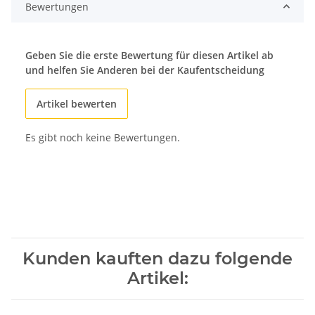
Bewertungen
Geben Sie die erste Bewertung für diesen Artikel ab
und helfen Sie Anderen bei der Kaufentscheidung
Artikel bewerten
Es gibt noch keine Bewertungen.
Kunden kauften dazu folgende
Artikel: