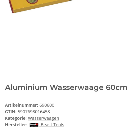
Aluminium Wasserwaage 60cm
Artikelnummer:
690600
GTIN:
5907698016458
Kategorie:
Wasserwaagen
Hersteller:
Beast Tools