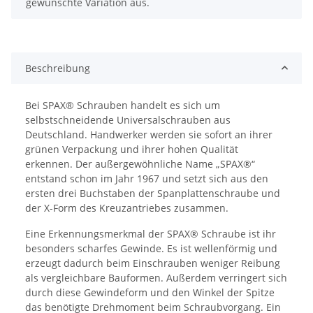
gewünschte Variation aus.
Beschreibung
Bei SPAX® Schrauben handelt es sich um
selbstschneidende Universalschrauben aus
Deutschland. Handwerker werden sie sofort an ihrer
grünen Verpackung und ihrer hohen Qualität
erkennen. Der außergewöhnliche Name „SPAX®“
entstand schon im Jahr 1967 und setzt sich aus den
ersten drei Buchstaben der Spanplattenschraube und
der X-Form des Kreuzantriebes zusammen.
Eine Erkennungsmerkmal der SPAX® Schraube ist ihr
besonders scharfes Gewinde. Es ist wellenförmig und
erzeugt dadurch beim Einschrauben weniger Reibung
als vergleichbare Bauformen. Außerdem verringert sich
durch diese Gewindeform und den Winkel der Spitze
das benötigte Drehmoment beim Schraubvorgang. Ein