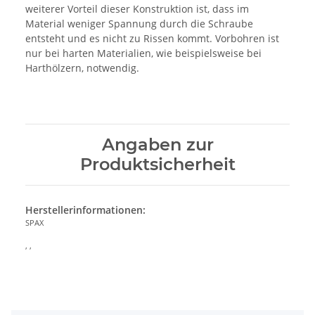
weiterer Vorteil dieser Konstruktion ist, dass im
Material weniger Spannung durch die Schraube
entsteht und es nicht zu Rissen kommt. Vorbohren ist
nur bei harten Materialien, wie beispielsweise bei
Harthölzern, notwendig.
Angaben zur
Produktsicherheit
Herstellerinformationen:
SPAX
, ,