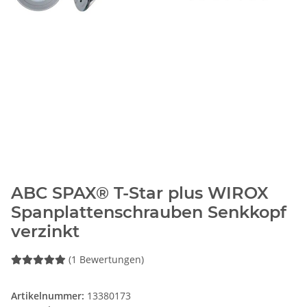
ABC SPAX® T-Star plus WIROX
Spanplattenschrauben Senkkopf
verzinkt
(1 Bewertungen)
Artikelnummer:
13380173