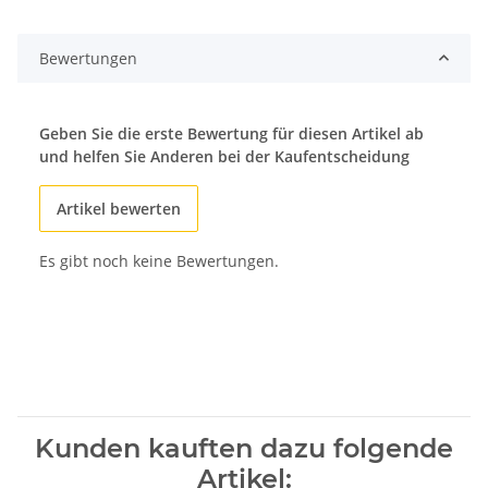
Bewertungen
Geben Sie die erste Bewertung für diesen Artikel ab
und helfen Sie Anderen bei der Kaufentscheidung
Artikel bewerten
Es gibt noch keine Bewertungen.
Kunden kauften dazu folgende
Artikel: