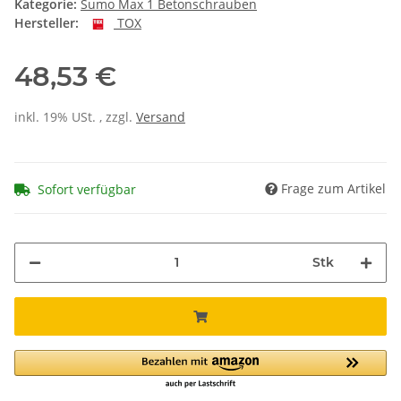
Kategorie:
Sumo Max 1 Betonschrauben
Hersteller:
TOX
48,53 €
inkl. 19% USt. , zzgl.
Versand
Frage zum Artikel
Sofort verfügbar
Stk