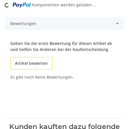
Komponenten werden geladen ...
Loading...
Bewertungen
Geben Sie die erste Bewertung für diesen Artikel ab
und helfen Sie Anderen bei der Kaufentscheidung
Artikel bewerten
Es gibt noch keine Bewertungen.
Kunden kauften dazu folgende