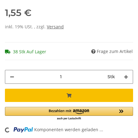
1,55 €
inkl. 19% USt. , zzgl.
Versand
Frage zum Artikel
38 Stk Auf Lager
Stk
Komponenten werden geladen ...
Loading...