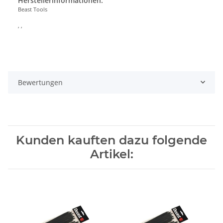
Herstellerinformationen:
Beast Tools
, ,
Bewertungen
Kunden kauften dazu folgende
Artikel: