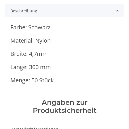
Beschreibung
Farbe: Schwarz
Material: Nylon
Breite: 4,7mm
Länge: 300 mm
Menge: 50 Stück
Angaben zur
Produktsicherheit