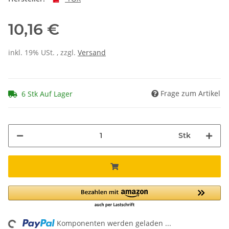
10,16 €
inkl. 19% USt. , zzgl.
Versand
Frage zum Artikel
6 Stk Auf Lager
Stk
Komponenten werden geladen ...