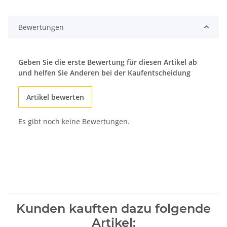
ding...
Bewertungen
Geben Sie die erste Bewertung für diesen Artikel ab
und helfen Sie Anderen bei der Kaufentscheidung
Artikel bewerten
Es gibt noch keine Bewertungen.
Kunden kauften dazu folgende
Artikel: