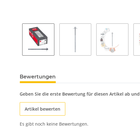
Bewertungen
Geben Sie die erste Bewertung für diesen Artikel ab un
Artikel bewerten
Es gibt noch keine Bewertungen.