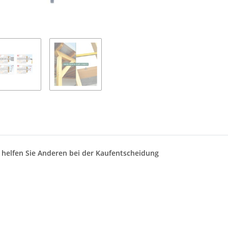
d helfen Sie Anderen bei der Kaufentscheidung