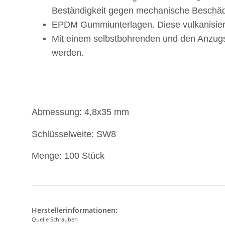
Beständigkeit gegen mechanische Beschäd
EPDM Gummiunterlagen. Diese vulkanisiere
Mit einem selbstbohrenden und den Anzug
werden.
Abmessung: 4,8x35 mm
Schlüsselweite: SW8
Menge: 100 Stück
Herstellerinformationen:
Quelle Schrauben