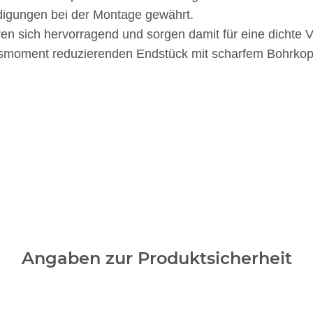
igungen bei der Montage gewährt.
n sich hervorragend und sorgen damit für eine dichte 
smoment reduzierenden Endstück mit scharfem Bohrkopf
Angaben zur Produktsicherheit