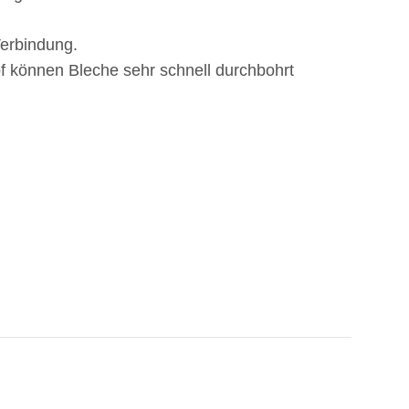
Verbindung.
 können Bleche sehr schnell durchbohrt