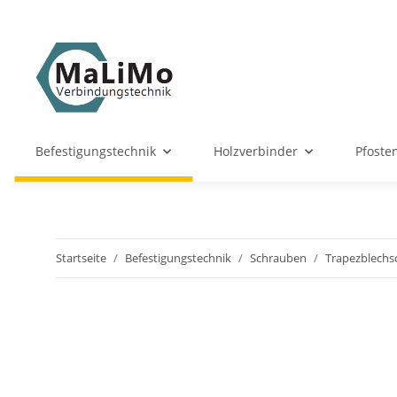
Befestigungstechnik
Holzverbinder
Pfoste
Startseite
Befestigungstechnik
Schrauben
Trapezblechs