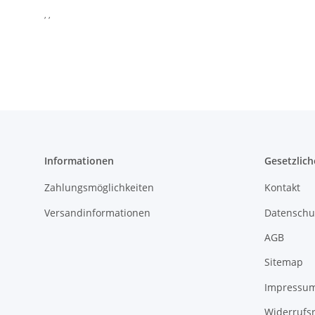
, ,
Informationen
Gesetzlich
Zahlungsmöglichkeiten
Kontakt
Versandinformationen
Datenschu
AGB
Sitemap
Impressu
Widerrufs