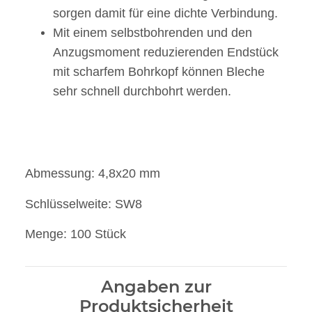
sorgen damit für eine dichte Verbindung.
Mit einem selbstbohrenden und den
Anzugsmoment reduzierenden Endstück
mit scharfem Bohrkopf können Bleche
sehr schnell durchbohrt werden.
Abmessung: 4,8x20 mm
Schlüsselweite: SW8
Menge: 100 Stück
Angaben zur
Produktsicherheit