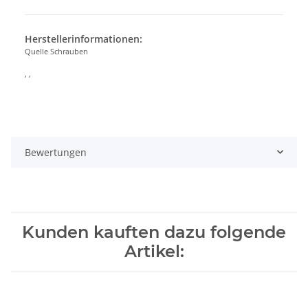
Herstellerinformationen:
Quelle Schrauben
, ,
Bewertungen
Kunden kauften dazu folgende
Artikel: