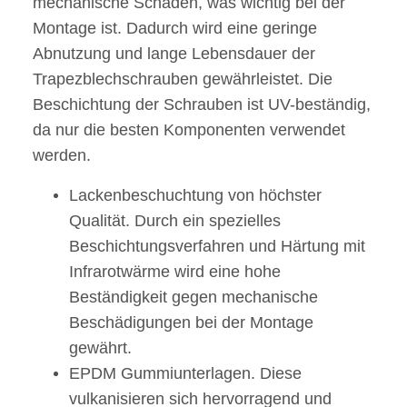
mechanische Schäden, was wichtig bei der
Montage ist. Dadurch wird eine geringe
Abnutzung und lange Lebensdauer der
Trapezblechschrauben gewährleistet. Die
Beschichtung der Schrauben ist UV-beständig,
da nur die besten Komponenten verwendet
werden.
Lackenbeschuchtung von höchster
Qualität. Durch ein spezielles
Beschichtungsverfahren und Härtung mit
Infrarotwärme wird eine hohe
Beständigkeit gegen mechanische
Beschädigungen bei der Montage
gewährt.
EPDM Gummiunterlagen. Diese
vulkanisieren sich hervorragend und