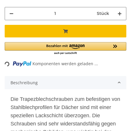
Stück
Loading...
Komponenten werden geladen ...
Beschreibung
Die Trapezblechschrauben zum befestigen von
Stahlblechprofilen für Dächer sind mit einer
speziellen Lackschicht überzogen. Die
Schrauben sind sehr widerstandsfähig gegen