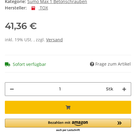
Kategorie:
Sumo Max 1 Betonschrauben
Hersteller:
TOX
41,36 €
inkl. 19% USt. , zzgl.
Versand
Frage zum Artikel
Sofort verfügbar
Stk