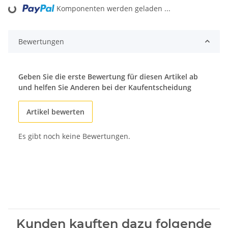
Loading...
Komponenten werden geladen ...
Bewertungen
Geben Sie die erste Bewertung für diesen Artikel ab
und helfen Sie Anderen bei der Kaufentscheidung
Artikel bewerten
Es gibt noch keine Bewertungen.
Kunden kauften dazu folgende