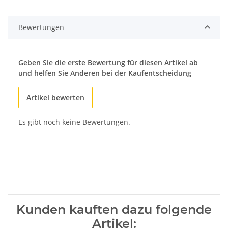
ing...
Bewertungen
Geben Sie die erste Bewertung für diesen Artikel ab
und helfen Sie Anderen bei der Kaufentscheidung
Artikel bewerten
Es gibt noch keine Bewertungen.
Kunden kauften dazu folgende
Artikel: