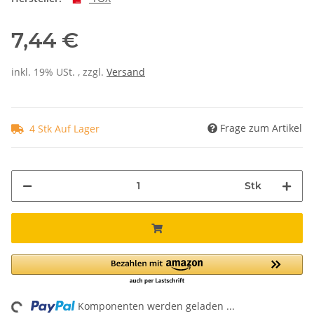
7,44 €
inkl. 19% USt. , zzgl.
Versand
Frage zum Artikel
4 Stk Auf Lager
Stk
Komponenten werden geladen ...