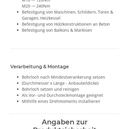
M20 -> 240Nm
Befestigung von Maschinen, Schildern, Toren &
Garagen, Heizkessel
Befestigung von Holzkonstruktionen an Beton
Befestigung von Balkons & Markisen
Verarbeitung & Montage
Bohrloch nach Mindestverankerung setzen
(Durchmesser x Länge - Anbauteildicke)
Bohrloch setzen und reinigen
Als Vor- und Durchsteckmontage geeignet
Mithilfe eines Drehmoments installieren
Angaben zur