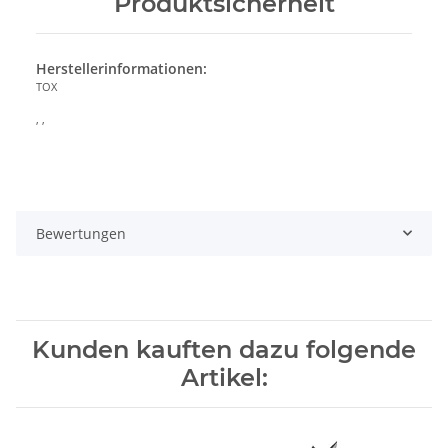
Produktsicherheit
Herstellerinformationen:
TOX
, ,
Bewertungen
Kunden kauften dazu folgende
Artikel: