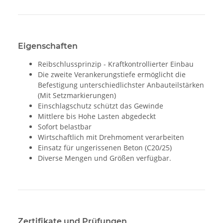
Eigenschaften
Reibschlussprinzip - Kraftkontrollierter Einbau
Die zweite Verankerungstiefe ermöglicht die
Befestigung unterschiedlichster Anbauteilstärken
(Mit Setzmarkierungen)
Einschlagschutz schützt das Gewinde
Mittlere bis Hohe Lasten abgedeckt
Sofort belastbar
Wirtschaftlich mit Drehmoment verarbeiten
Einsatz für ungerissenen Beton (C20/25)
Diverse Mengen und Größen verfügbar.
Zertifikate und Prüfungen