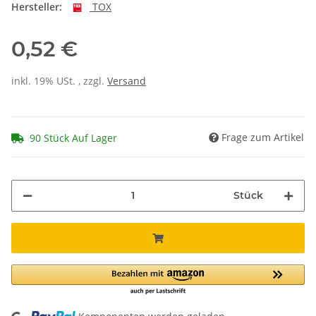
Hersteller:
TOX
0,52 €
inkl. 19% USt. , zzgl.
Versand
Frage zum Artikel
90 Stück Auf Lager
Stück